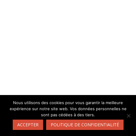
Nous utilisons des cookies pour vous garantir la meilleure
expérience sur notre site web. Vos données personnelles ne
sont pas cédées à des tiers.
ACCEPTER
POLITIQUE DE CONFIDENTIALITÉ