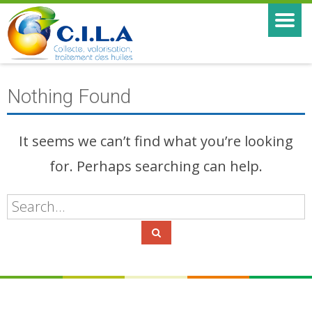
Nothing Found
It seems we can’t find what you’re looking
for. Perhaps searching can help.