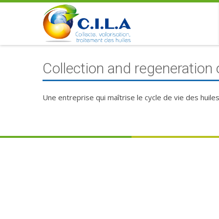
Collection and regeneration 
Une entreprise qui maîtrise le cycle de vie des huiles