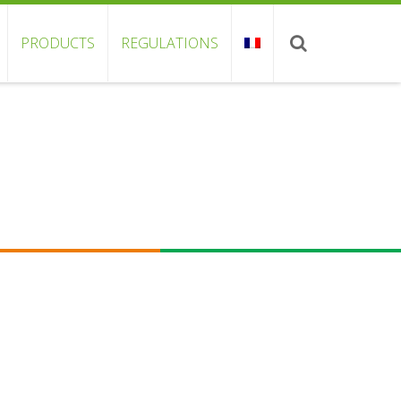
PRODUCTS
REGULATIONS