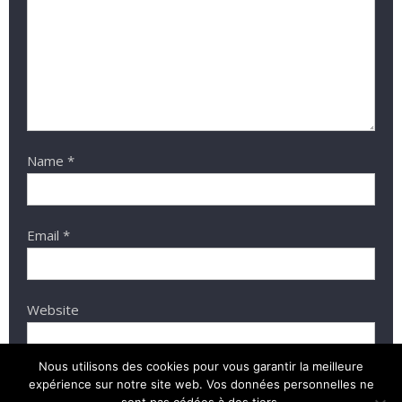
Name
*
Email
*
Website
Nous utilisons des cookies pour vous garantir la meilleure
expérience sur notre site web. Vos données personnelles ne