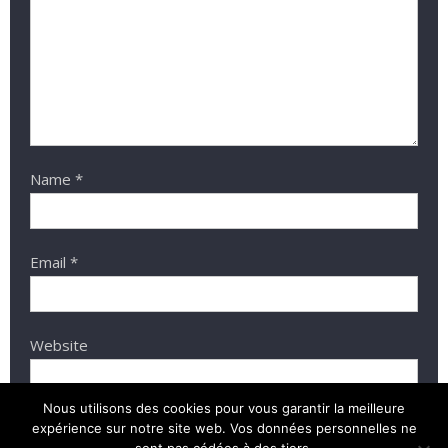
Name
*
Email
*
Website
Nous utilisons des cookies pour vous garantir la meilleure
expérience sur notre site web. Vos données personnelles ne