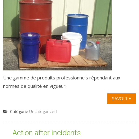
Une gamme de produits professionnels répondant aux
normes de qualité en vigueur.
SAVOIR +
Catégorie
Uncategorized
Action after incidents