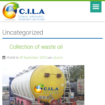
Uncategorized
Collection of waste oil
Publié le
30 September 2015
par
alvaria