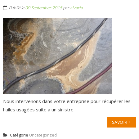
Publié le
30 September 2015
par
alvaria
Nous intervenons dans votre entreprise pour récupérer les
huiles usagées suite à un sinistre.
SAVOIR +
Catégorie
Uncategorized