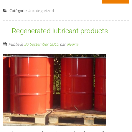
Catégorie
Uncategorized
Regenerated lubricant products
Publié le
30 September 2015
par
alvaria