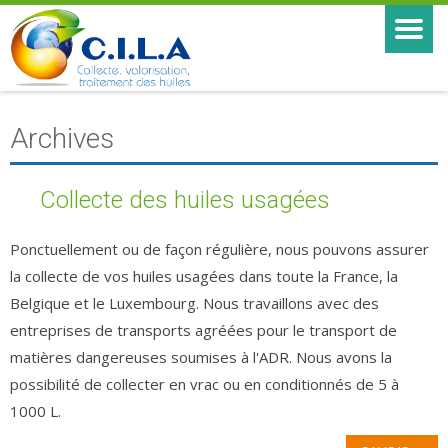
Archives
Collecte des huiles usagées
Ponctuellement ou de façon régulière, nous pouvons assurer
la collecte de vos huiles usagées dans toute la France, la
Belgique et le Luxembourg. Nous travaillons avec des
entreprises de transports agréées pour le transport de
matières dangereuses soumises à l'ADR. Nous avons la
possibilité de collecter en vrac ou en conditionnés de 5 à
1000 L.