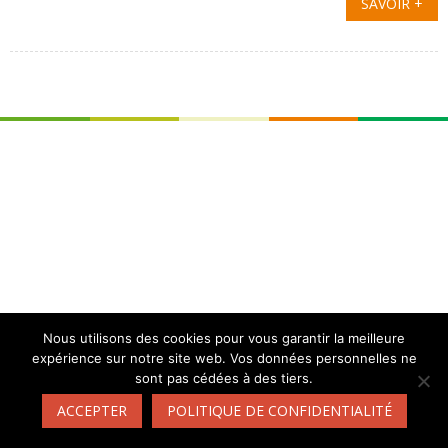
SAVOIR +
Nous utilisons des cookies pour vous garantir la meilleure
expérience sur notre site web. Vos données personnelles ne
sont pas cédées à des tiers.
ACCEPTER
POLITIQUE DE CONFIDENTIALITÉ