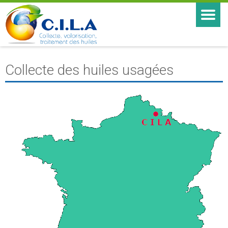
Collecte des huiles usagées