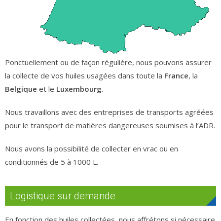
Ponctuellement ou de façon régulière, nous pouvons assurer
la collecte de vos huiles usagées dans toute la
France
, la
Belgique
et le
Luxembourg
.
Nous travaillons avec des entreprises de transports agréées
pour le transport de matières dangereuses soumises à l’ADR.
Nous avons la possibilité de collecter en vrac ou en
conditionnés de 5 à 1000 L.
Logistique sur demande
En fonction des huiles collectées, nous affrétons si nécessaire