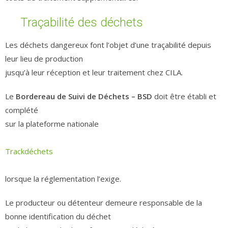
Traçabilité des déchets
Les déchets dangereux font l’objet d’une traçabilité depuis
leur lieu de production
jusqu’à leur réception et leur traitement chez CILA.
Le
Bordereau de Suivi de Déchets – BSD
doit être établi et
complété
sur la plateforme nationale
Trackdéchets
lorsque la réglementation l’exige.
Le producteur ou détenteur demeure responsable de la
bonne identification du déchet