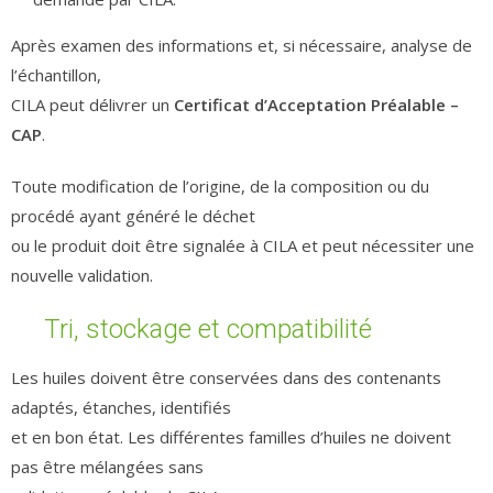
Après examen des informations et, si nécessaire, analyse de
l’échantillon,
CILA peut délivrer un
Certificat d’Acceptation Préalable –
CAP
.
Toute modification de l’origine, de la composition ou du
procédé ayant généré le déchet
ou le produit doit être signalée à CILA et peut nécessiter une
nouvelle validation.
Tri, stockage et compatibilité
Les huiles doivent être conservées dans des contenants
adaptés, étanches, identifiés
et en bon état. Les différentes familles d’huiles ne doivent
pas être mélangées sans