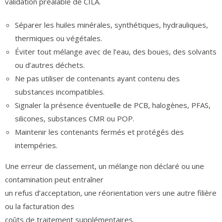
validation préalable de CILA.
Séparer les huiles minérales, synthétiques, hydrauliques,
thermiques ou végétales.
Éviter tout mélange avec de l’eau, des boues, des solvants
ou d’autres déchets.
Ne pas utiliser de contenants ayant contenu des
substances incompatibles.
Signaler la présence éventuelle de PCB, halogènes, PFAS,
silicones, substances CMR ou POP.
Maintenir les contenants fermés et protégés des
intempéries.
Une erreur de classement, un mélange non déclaré ou une
contamination peut entraîner
un refus d’acceptation, une réorientation vers une autre filière
ou la facturation des
coûts de traitement supplémentaires.