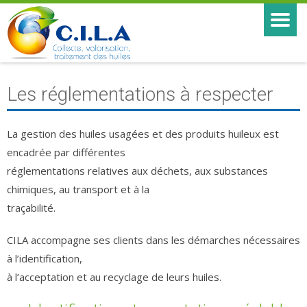
Les réglementations à respecter
La gestion des huiles usagées et des produits huileux est
encadrée par différentes
réglementations relatives aux déchets, aux substances
chimiques, au transport et à la
traçabilité.
CILA accompagne ses clients dans les démarches nécessaires
à l’identification,
à l’acceptation et au recyclage de leurs huiles.