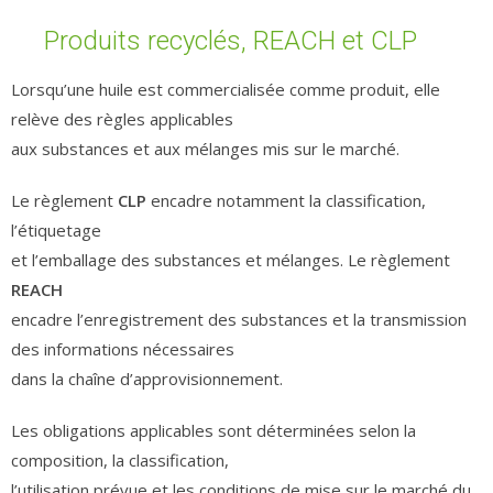
Produits recyclés, REACH et CLP
Lorsqu’une huile est commercialisée comme produit, elle
relève des règles applicables
aux substances et aux mélanges mis sur le marché.
Le règlement
CLP
encadre notamment la classification,
l’étiquetage
et l’emballage des substances et mélanges. Le règlement
REACH
encadre l’enregistrement des substances et la transmission
des informations nécessaires
dans la chaîne d’approvisionnement.
Les obligations applicables sont déterminées selon la
composition, la classification,
l’utilisation prévue et les conditions de mise sur le marché du