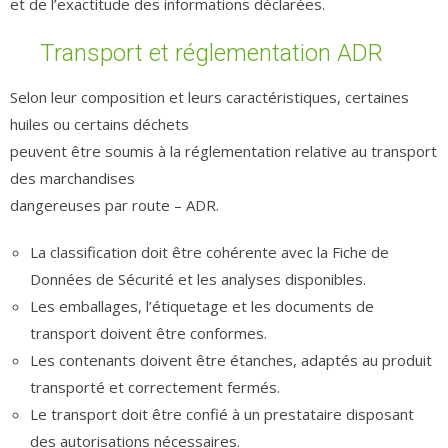
et de l’exactitude des informations déclarées.
Transport et réglementation ADR
Selon leur composition et leurs caractéristiques, certaines
huiles ou certains déchets
peuvent être soumis à la réglementation relative au transport
des marchandises
dangereuses par route – ADR.
La classification doit être cohérente avec la Fiche de
Données de Sécurité et les analyses disponibles.
Les emballages, l’étiquetage et les documents de
transport doivent être conformes.
Les contenants doivent être étanches, adaptés au produit
transporté et correctement fermés.
Le transport doit être confié à un prestataire disposant
des autorisations nécessaires.