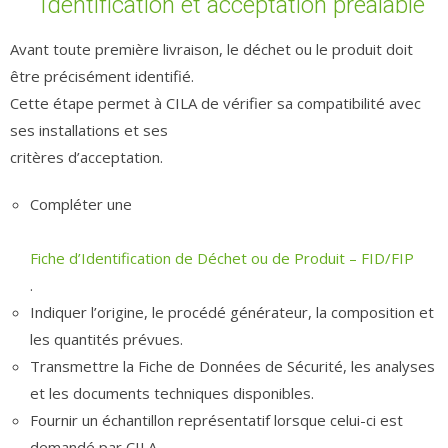
Identification et acceptation préalable
Avant toute première livraison, le déchet ou le produit doit
être précisément identifié.
Cette étape permet à CILA de vérifier sa compatibilité avec
ses installations et ses
critères d’acceptation.
Compléter une
Fiche d’Identification de Déchet ou de Produit – FID/FIP
.
Indiquer l’origine, le procédé générateur, la composition et
les quantités prévues.
Transmettre la Fiche de Données de Sécurité, les analyses
et les documents techniques disponibles.
Fournir un échantillon représentatif lorsque celui-ci est
demandé par CILA.