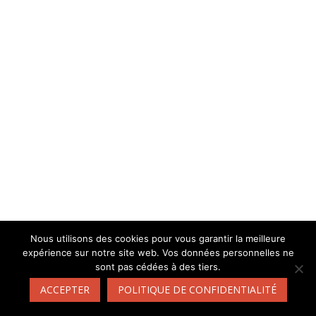
Nous utilisons des cookies pour vous garantir la meilleure
expérience sur notre site web. Vos données personnelles ne
sont pas cédées à des tiers.
ACCEPTER
POLITIQUE DE CONFIDENTIALITÉ