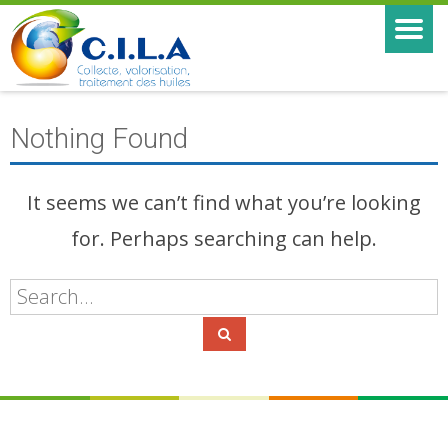
Nothing Found
It seems we can’t find what you’re looking
for. Perhaps searching can help.