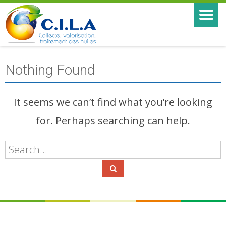
Nothing Found
It seems we can’t find what you’re looking
for. Perhaps searching can help.