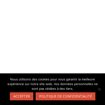
Nous utilisons des cookies pour vous garantir la meilleure
expérience sur notre site web. Vos données personnelles ne
sont pas cédées à des tiers.
ACCEPTER
POLITIQUE DE CONFIDENTIALITÉ